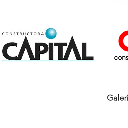
Galer