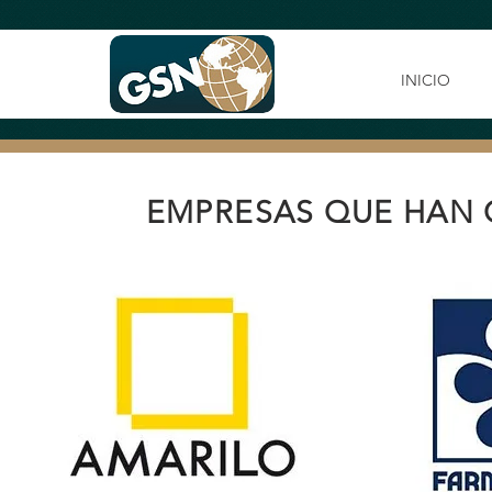
INICIO
EMPRESAS QUE HAN